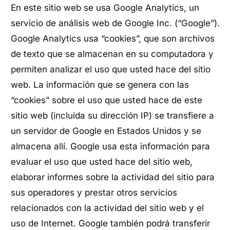
En este sitio web se usa Google Analytics, un
servicio de análisis web de Google Inc. (“Google”).
Google Analytics usa “cookies”, que son archivos
de texto que se almacenan en su computadora y
permiten analizar el uso que usted hace del sitio
web. La información que se genera con las
“cookies” sobre el uso que usted hace de este
sitio web (incluida su dirección IP) se transfiere a
un servidor de Google en Estados Unidos y se
almacena allí. Google usa esta información para
evaluar el uso que usted hace del sitio web,
elaborar informes sobre la actividad del sitio para
sus operadores y prestar otros servicios
relacionados con la actividad del sitio web y el
uso de Internet. Google también podrá transferir