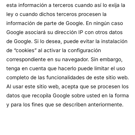
esta información a terceros cuando así lo exija la
ley o cuando dichos terceros procesen la
información de parte de Google. En ningún caso
Google asociará su dirección IP con otros datos
de Google. Si lo desea, puede evitar la instalación
de “cookies” al activar la configuración
correspondiente en su navegador. Sin embargo,
tenga en cuenta que hacerlo puede limitar el uso
completo de las funcionalidades de este sitio web.
Al usar este sitio web, acepta que se procesen los
datos que recopila Google sobre usted en la forma
y para los fines que se describen anteriormente.