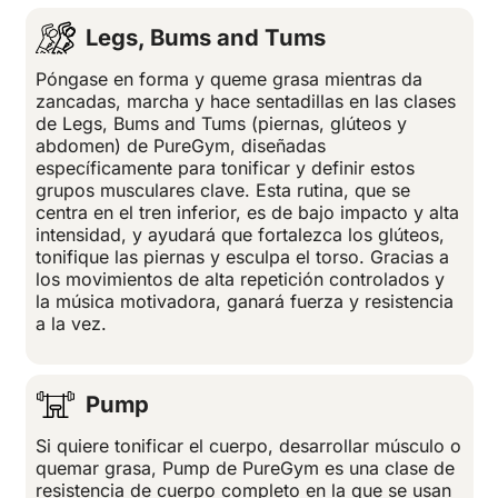
Legs, Bums and Tums
Póngase en forma y queme grasa mientras da
zancadas, marcha y hace sentadillas en las clases
de Legs, Bums and Tums (piernas, glúteos y
abdomen) de PureGym, diseñadas
específicamente para tonificar y definir estos
grupos musculares clave. Esta rutina, que se
centra en el tren inferior, es de bajo impacto y alta
intensidad, y ayudará que fortalezca los glúteos,
tonifique las piernas y esculpa el torso. Gracias a
los movimientos de alta repetición controlados y
la música motivadora, ganará fuerza y resistencia
a la vez.
Pump
Si quiere tonificar el cuerpo, desarrollar músculo o
quemar grasa, Pump de PureGym es una clase de
resistencia de cuerpo completo en la que se usan