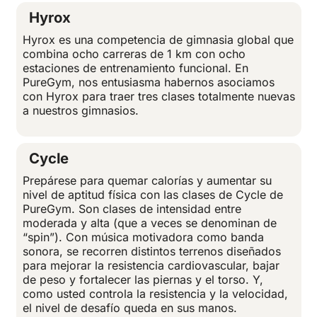
Hyrox
Hyrox es una competencia de gimnasia global que
combina ocho carreras de 1 km con ocho
estaciones de entrenamiento funcional. En
PureGym, nos entusiasma habernos asociamos
con Hyrox para traer tres clases totalmente nuevas
a nuestros gimnasios.
Cycle
Prepárese para quemar calorías y aumentar su
nivel de aptitud física con las clases de Cycle de
PureGym. Son clases de intensidad entre
moderada y alta (que a veces se denominan de
“spin”). Con música motivadora como banda
sonora, se recorren distintos terrenos diseñados
para mejorar la resistencia cardiovascular, bajar
de peso y fortalecer las piernas y el torso. Y,
como usted controla la resistencia y la velocidad,
el nivel de desafío queda en sus manos.