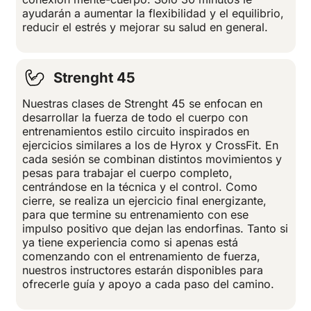
ayudarán a aumentar la flexibilidad y el equilibrio,
reducir el estrés y mejorar su salud en general.
Strenght 45
Nuestras clases de Strenght 45 se enfocan en
desarrollar la fuerza de todo el cuerpo con
entrenamientos estilo circuito inspirados en
ejercicios similares a los de Hyrox y CrossFit. En
cada sesión se combinan distintos movimientos y
pesas para trabajar el cuerpo completo,
centrándose en la técnica y el control. Como
cierre, se realiza un ejercicio final energizante,
para que termine su entrenamiento con ese
impulso positivo que dejan las endorfinas. Tanto si
ya tiene experiencia como si apenas está
comenzando con el entrenamiento de fuerza,
nuestros instructores estarán disponibles para
ofrecerle guía y apoyo a cada paso del camino.