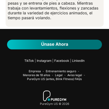
pesas y se entrena de pies a cabeza. Mientras
trabaja con levantamientos, flexiones y zancadas
durante la variedad de ejercicios animados, el
tiempo pasará volando.
Únase Ahora
TikTok
|
Instagram
|
Facebook
|
LinkedIn
Empresa
Entrenamiento seguro
Menores de 18 años
Legal
Aviso legal
PureGym US (antes, Blink Fitness) FAQs
PureGym US © 2026