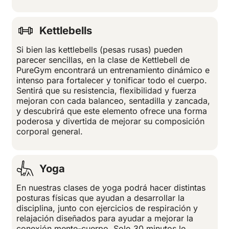
Kettlebells
Si bien las kettlebells (pesas rusas) pueden
parecer sencillas, en la clase de Kettlebell de
PureGym encontrará un entrenamiento dinámico e
intenso para fortalecer y tonificar todo el cuerpo.
Sentirá que su resistencia, flexibilidad y fuerza
mejoran con cada balanceo, sentadilla y zancada,
y descubrirá que este elemento ofrece una forma
poderosa y divertida de mejorar su composición
corporal general.
Yoga
En nuestras clases de yoga podrá hacer distintas
posturas físicas que ayudan a desarrollar la
disciplina, junto con ejercicios de respiración y
relajación diseñados para ayudar a mejorar la
conexión mente-cuerpo. Solo 30 minutos le